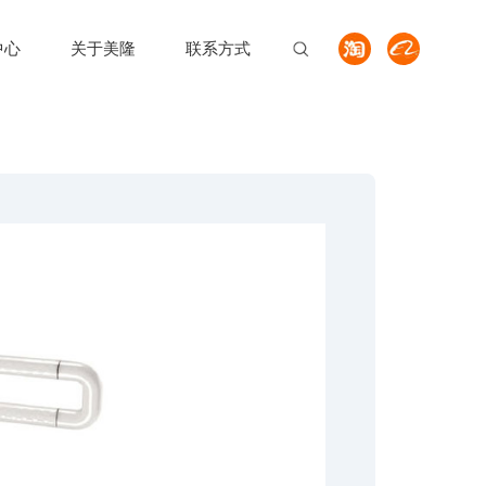
中心
关于美隆
联系方式