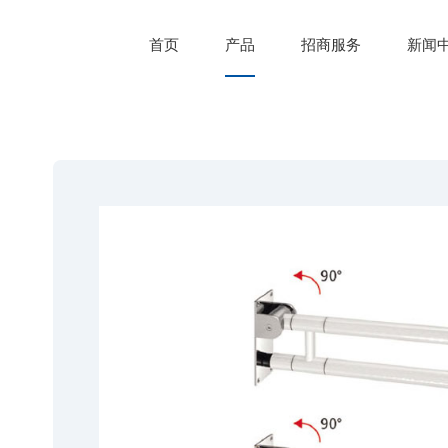
首页
产品
招商服务
新闻