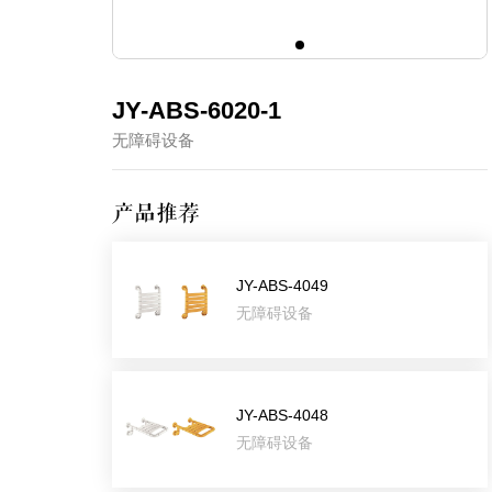
JY-ABS-6020-1
无障碍设备
产品推荐
JY-ABS-4049
无障碍设备
JY-ABS-4048
无障碍设备