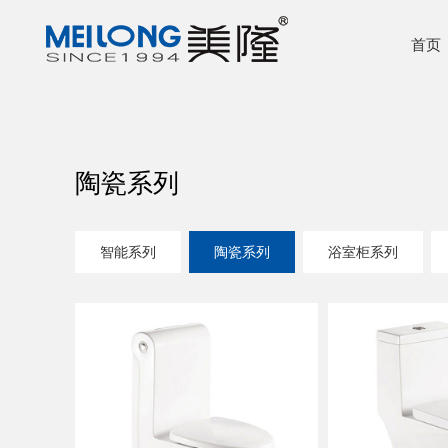
首页
陶瓷系列
智能系列
陶瓷系列
浴室柜系列