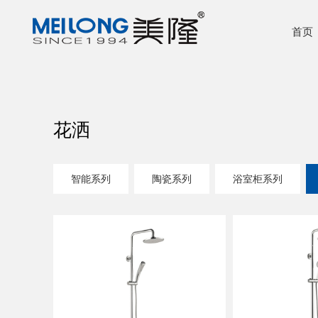
首页
花洒
智能系列
陶瓷系列
浴室柜系列