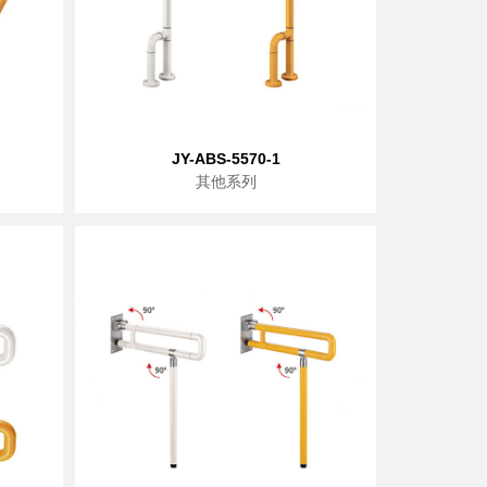
JY-ABS-5570-1
其他系列