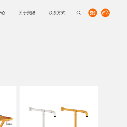
中心
关于美隆
联系方式