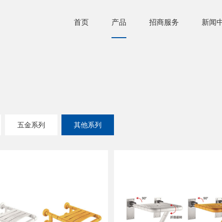
首页
产品
招商服务
新闻
五金系列
其他系列