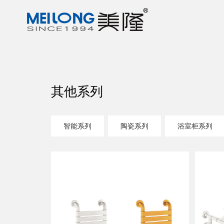
其他系列
智能系列
陶瓷系列
浴室柜系列