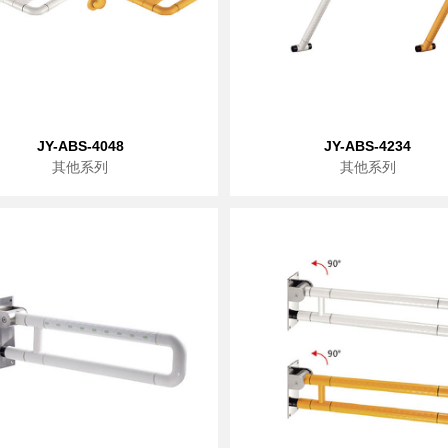
JY-ABS-4048
JY-ABS-4234
其他系列
其他系列